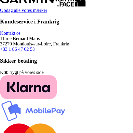
Opdag alle vores mærker
Kundeservice i Frankrig
Kontakt os
11 rue Bernard Maris
37270 Montlouis-sur-Loire, Frankrig
+33 1 86 47 62 58
Sikker betaling
Køb trygt på vores side