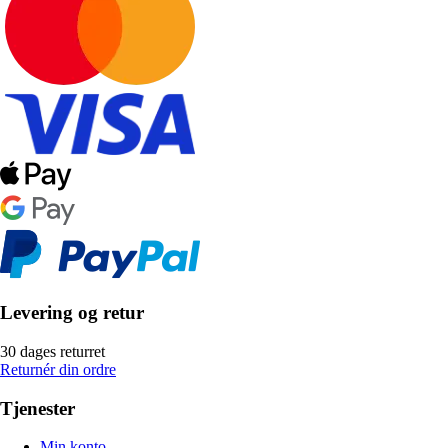
Levering og retur
30 dages returret
Returnér din ordre
Tjenester
Min konto