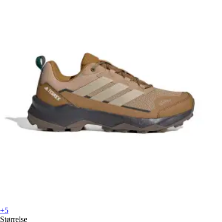
+5
Størrelse