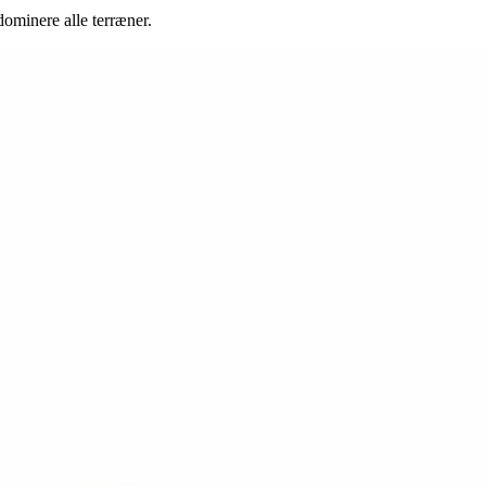
dominere alle terræner.