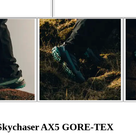
 Skychaser AX5 GORE-TEX