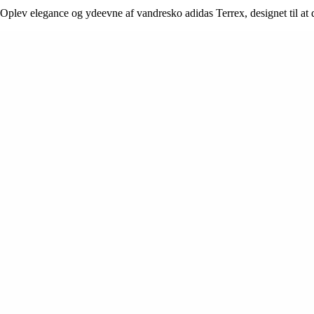
Oplev elegance og ydeevne af vandresko adidas Terrex, designet til at 