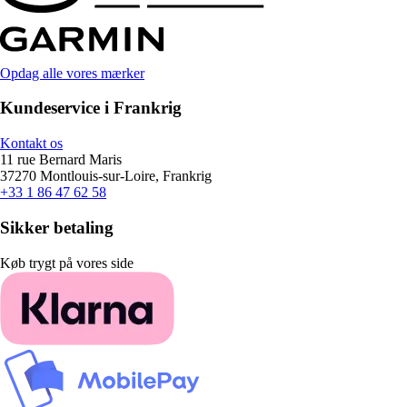
Opdag alle vores mærker
Kundeservice i Frankrig
Kontakt os
11 rue Bernard Maris
37270 Montlouis-sur-Loire, Frankrig
+33 1 86 47 62 58
Sikker betaling
Køb trygt på vores side