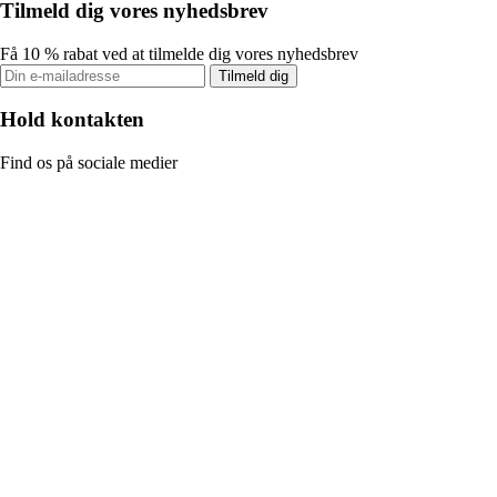
Tilmeld dig vores nyhedsbrev
Få 10 % rabat ved at tilmelde dig vores nyhedsbrev
Tilmeld dig
Hold kontakten
Find os på sociale medier