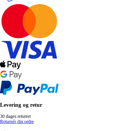
Levering og retur
30 dages returret
Returnér din ordre