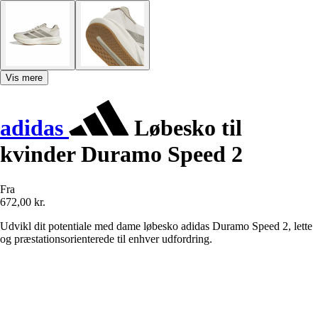
Vis mere
adidas
Løbesko til
kvinder Duramo Speed 2
Fra
672,00 kr.
Udvikl dit potentiale med dame løbesko adidas Duramo Speed 2, lette
og præstationsorienterede til enhver udfordring.