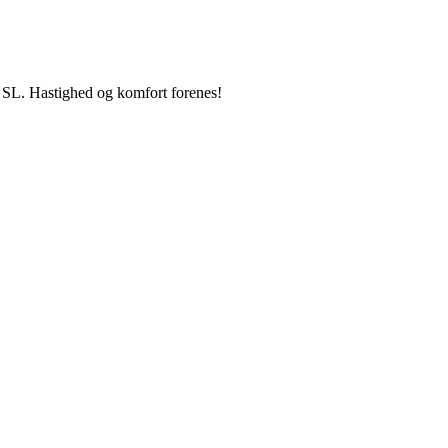
 SL. Hastighed og komfort forenes!