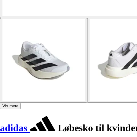
Vis mere
adidas
Løbesko til kvinde