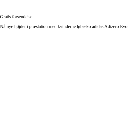
Gratis forsendelse
Nå nye højder i præstation med kvinderne løbesko adidas Adizero Evo