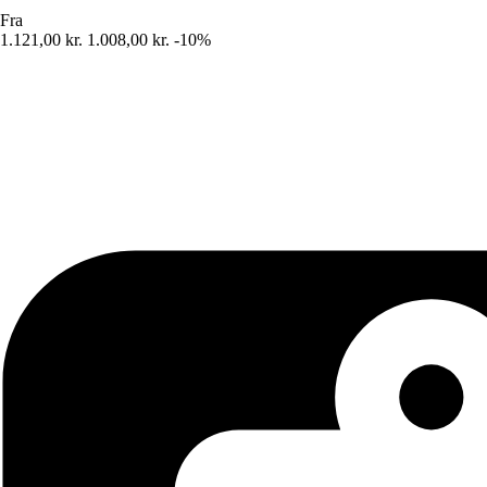
Fra
1.121,00 kr.
1.008,00 kr.
-10%