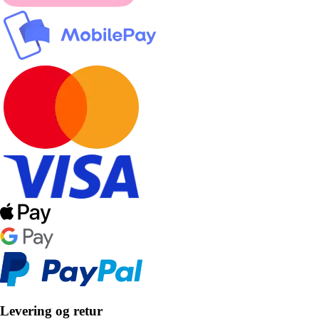
Levering og retur