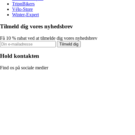
TripnBikers
Vélo-Store
Winter-Expert
Tilmeld dig vores nyhedsbrev
Få 10 % rabat ved at tilmelde dig vores nyhedsbrev
Tilmeld dig
Hold kontakten
Find os på sociale medier