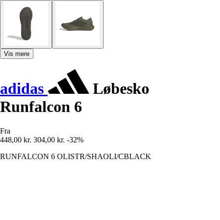
Vis mere
adidas
Løbesko
Runfalcon 6
Fra
448,00 kr.
304,00 kr.
-32%
RUNFALCON 6 OLISTR/SHAOLI/CBLACK