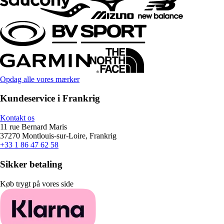
Opdag alle vores mærker
Kundeservice i Frankrig
Kontakt os
11 rue Bernard Maris
37270 Montlouis-sur-Loire, Frankrig
+33 1 86 47 62 58
Sikker betaling
Køb trygt på vores side