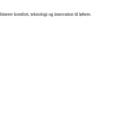
nerer komfort, teknologi og innovation til løbere.