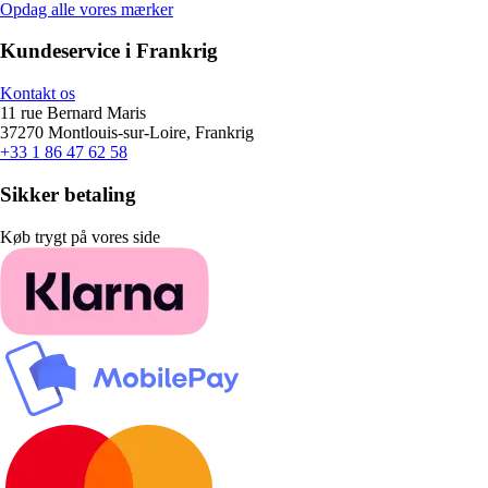
Opdag alle vores mærker
Kundeservice i Frankrig
Kontakt os
11 rue Bernard Maris
37270 Montlouis-sur-Loire, Frankrig
+33 1 86 47 62 58
Sikker betaling
Køb trygt på vores side