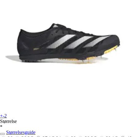
+-2
Størrelse
*
Størrelsesguide