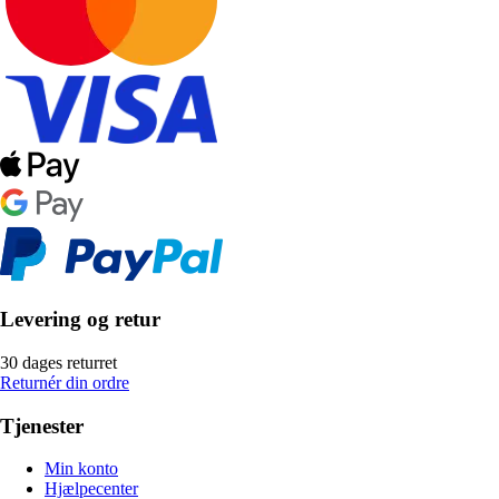
Levering og retur
30 dages returret
Returnér din ordre
Tjenester
Min konto
Hjælpecenter