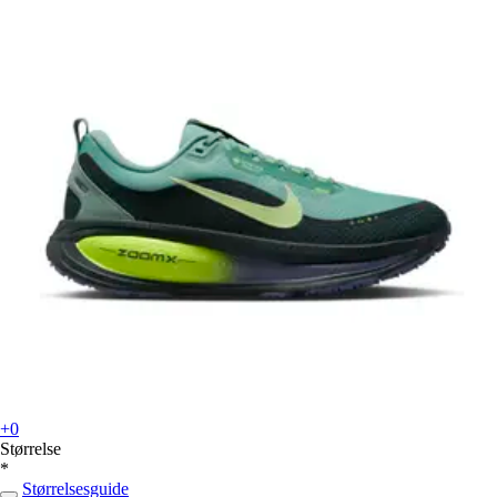
+0
Størrelse
*
Størrelsesguide