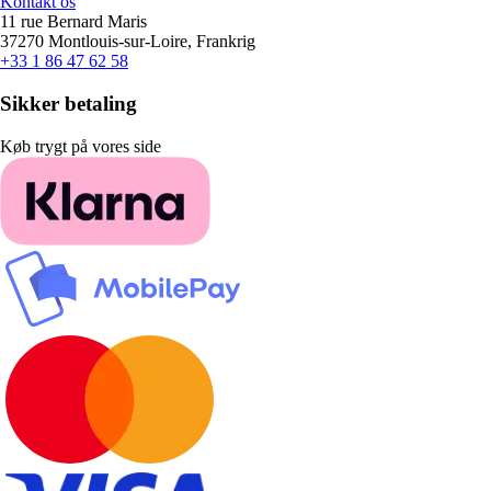
Kontakt os
11 rue Bernard Maris
37270 Montlouis-sur-Loire, Frankrig
+33 1 86 47 62 58
Sikker betaling
Køb trygt på vores side