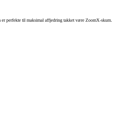
 er perfekte til maksimal affjedring takket være ZoomX-skum.