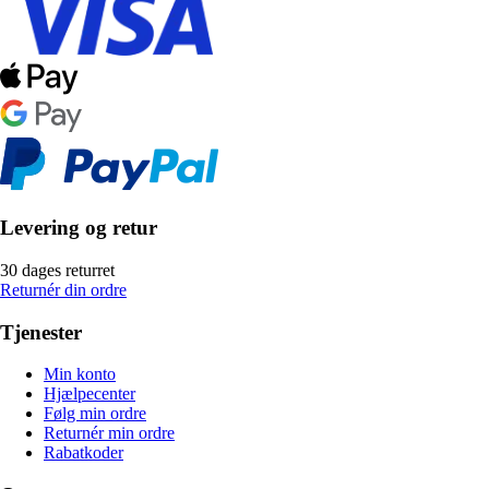
Levering og retur
30 dages returret
Returnér din ordre
Tjenester
Min konto
Hjælpecenter
Følg min ordre
Returnér min ordre
Rabatkoder