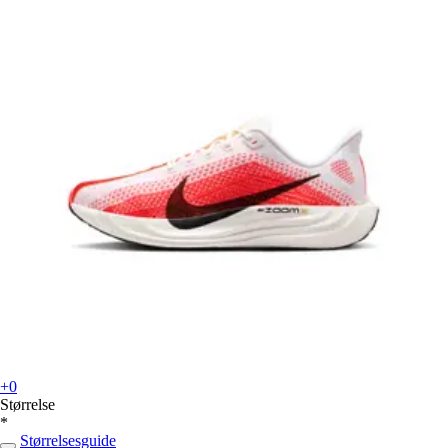
+0
Størrelse
*
Størrelsesguide