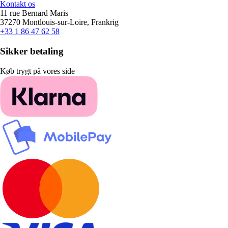
Kontakt os
11 rue Bernard Maris
37270 Montlouis-sur-Loire, Frankrig
+33 1 86 47 62 58
Sikker betaling
Køb trygt på vores side