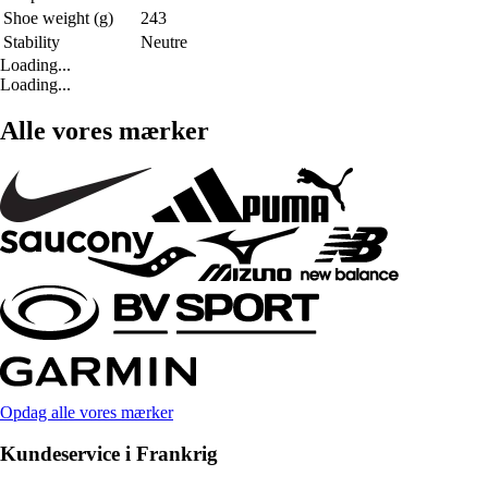
Shoe weight (g)
243
Stability
Neutre
Loading...
Loading...
Alle vores mærker
Opdag alle vores mærker
Kundeservice i Frankrig