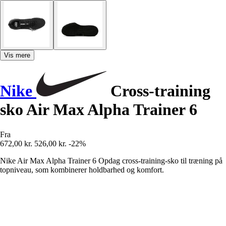
Vis mere
Nike
Cross-training
sko Air Max Alpha Trainer 6
Fra
672,00 kr.
526,00 kr.
-22%
Nike Air Max Alpha Trainer 6 Opdag cross-training-sko til træning på
topniveau, som kombinerer holdbarhed og komfort.