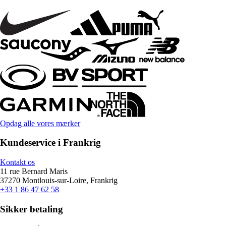
Opdag alle vores mærker
Kundeservice i Frankrig
Kontakt os
11 rue Bernard Maris
37270 Montlouis-sur-Loire, Frankrig
+33 1 86 47 62 58
Sikker betaling