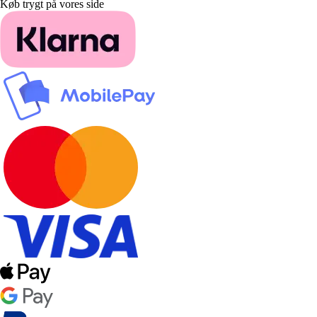
Køb trygt på vores side