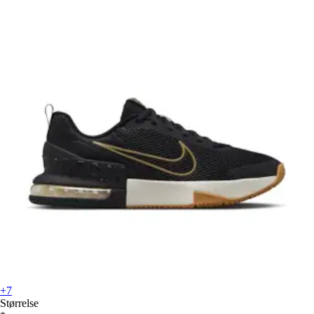
+7
Størrelse