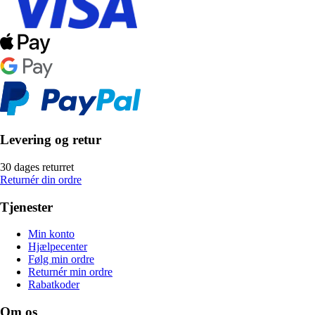
Levering og retur
30 dages returret
Returnér din ordre
Tjenester
Min konto
Hjælpecenter
Følg min ordre
Returnér min ordre
Rabatkoder
Om os