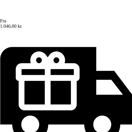
Fra
1.046,00 kr.