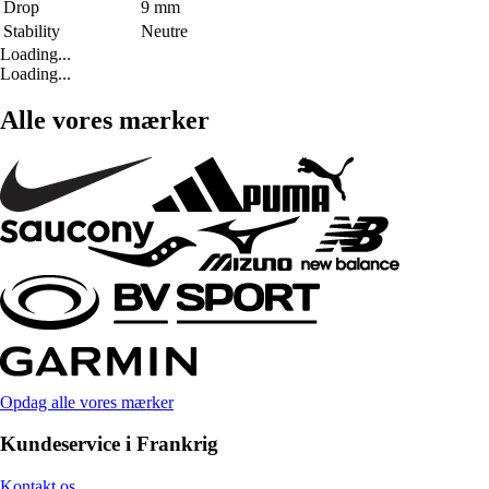
Drop
9 mm
Stability
Neutre
Loading...
Loading...
Alle vores mærker
Opdag alle vores mærker
Kundeservice i Frankrig
Kontakt os