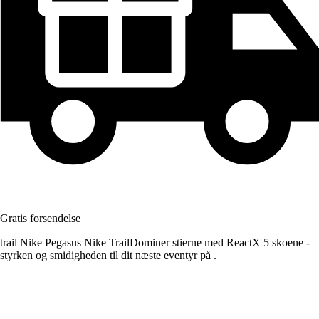
Gratis forsendelse
trail Nike Pegasus Nike TrailDominer stierne med ReactX 5 skoene -
styrken og smidigheden til dit næste eventyr på .