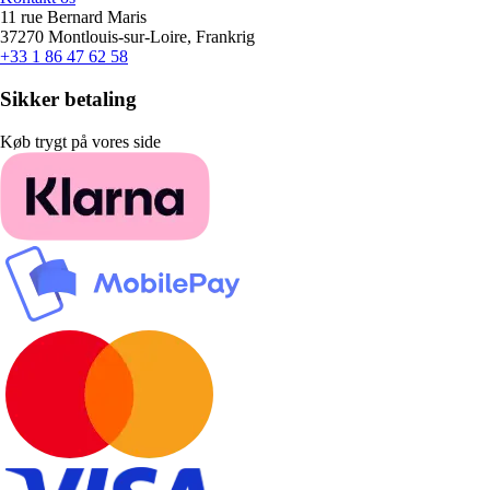
11 rue Bernard Maris
37270 Montlouis-sur-Loire, Frankrig
+33 1 86 47 62 58
Sikker betaling
Køb trygt på vores side