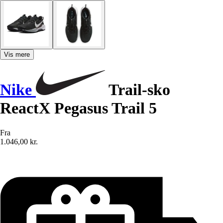
Vis mere
Nike
Trail-sko
ReactX Pegasus Trail 5
Fra
1.046,00 kr.