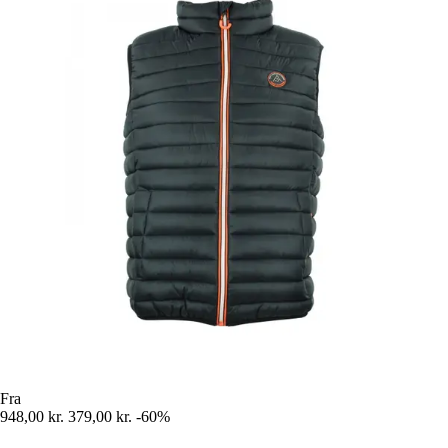
Fra
948,00 kr.
379,00 kr.
-60%