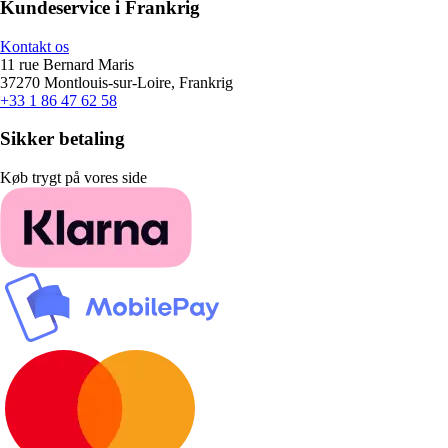
Kundeservice i Frankrig
Kontakt os
11 rue Bernard Maris
37270 Montlouis-sur-Loire, Frankrig
+33 1 86 47 62 58
Sikker betaling
Køb trygt på vores side