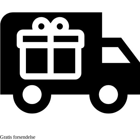
Gratis forsendelse