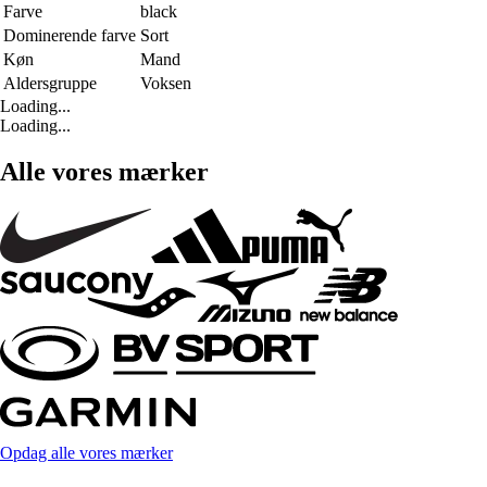
Farve
black
Dominerende farve
Sort
Køn
Mand
Aldersgruppe
Voksen
Loading...
Loading...
Alle vores mærker
Opdag alle vores mærker