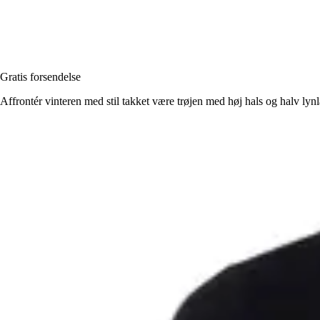
Gratis forsendelse
Affrontér vinteren med stil takket være trøjen med høj hals og halv lyn