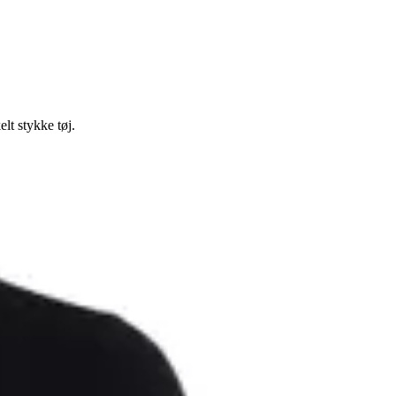
lt stykke tøj.