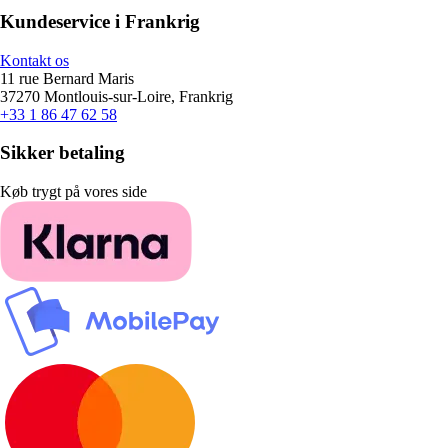
Kundeservice i Frankrig
Kontakt os
11 rue Bernard Maris
37270 Montlouis-sur-Loire, Frankrig
+33 1 86 47 62 58
Sikker betaling
Køb trygt på vores side