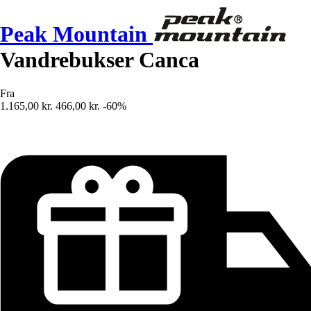
Peak Mountain
Vandrebukser Canca
Fra
1.165,00 kr.
466,00 kr.
-60%