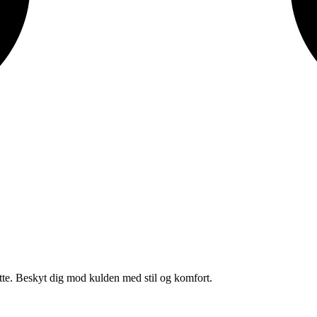
e. Beskyt dig mod kulden med stil og komfort.