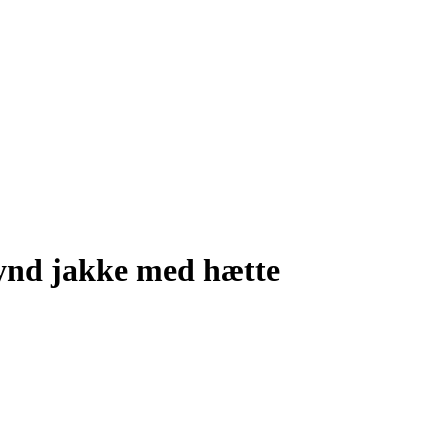
nd jakke med hætte