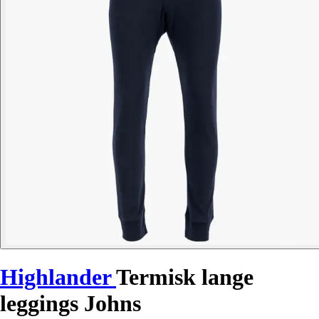
Highlander
Termisk lange
leggings Johns