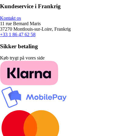
Kundeservice i Frankrig
Kontakt os
11 rue Bernard Maris
37270 Montlouis-sur-Loire, Frankrig
+33 1 86 47 62 58
Sikker betaling
Køb trygt på vores side