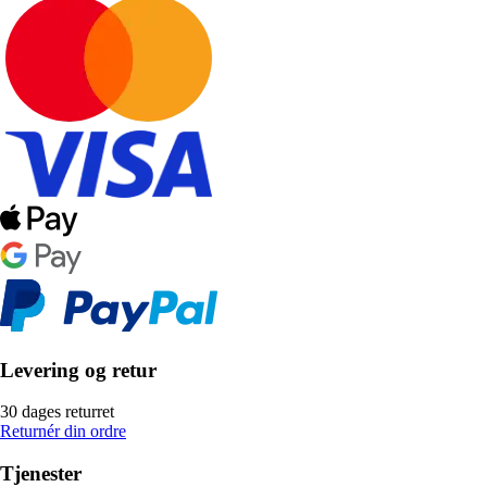
Levering og retur
30 dages returret
Returnér din ordre
Tjenester