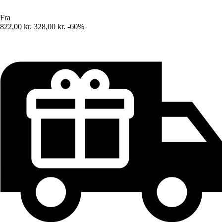
Fra
822,00 kr.
328,00 kr.
-60%