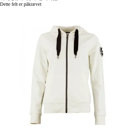
Dette felt er påkrævet