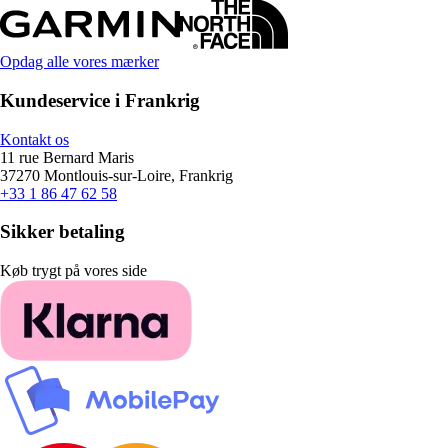
Opdag alle vores mærker
Kundeservice i Frankrig
Kontakt os
11 rue Bernard Maris
37270 Montlouis-sur-Loire, Frankrig
+33 1 86 47 62 58
Sikker betaling
Køb trygt på vores side