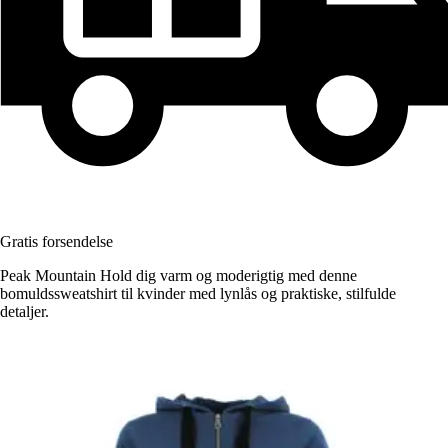
Gratis forsendelse
Peak Mountain Hold dig varm og moderigtig med denne
bomuldssweatshirt til kvinder med lynlås og praktiske, stilfulde
detaljer.