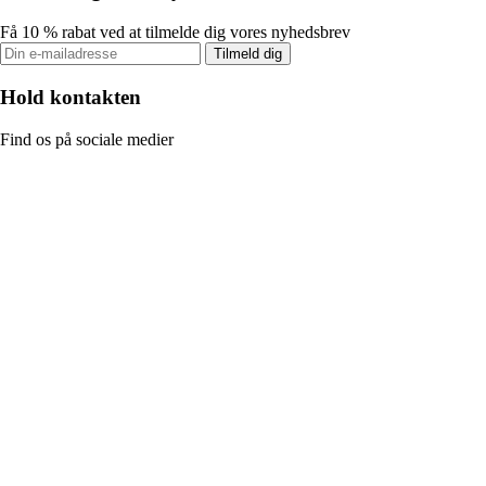
Få 10 % rabat ved at tilmelde dig vores nyhedsbrev
Tilmeld dig
Hold kontakten
Find os på sociale medier