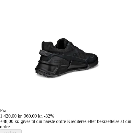
Fra
1.420,00 kr.
960,00 kr.
-32%
+48,00 kr.
gives til din naeste ordre
Krediteres efter bekraeftelse af din
ordre
Loading...