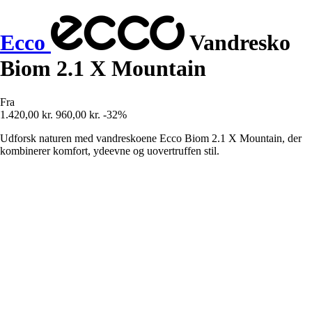
Ecco
Vandresko
Biom 2.1 X Mountain
Fra
1.420,00 kr.
960,00 kr.
-32%
Udforsk naturen med vandreskoene Ecco Biom 2.1 X Mountain, der
kombinerer komfort, ydeevne og uovertruffen stil.