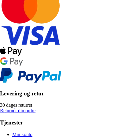
Levering og retur
30 dages returret
Returnér din ordre
Tjenester
Min konto