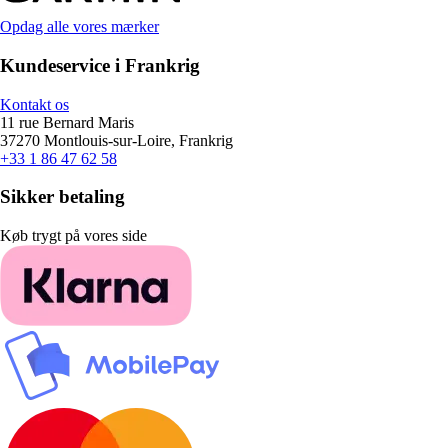
Opdag alle vores mærker
Kundeservice i Frankrig
Kontakt os
11 rue Bernard Maris
37270 Montlouis-sur-Loire, Frankrig
+33 1 86 47 62 58
Sikker betaling
Køb trygt på vores side