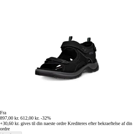
Fra
897,00 kr.
612,00 kr.
-32%
+30,60 kr.
gives til din naeste ordre
Krediteres efter bekraeftelse af din
ordre