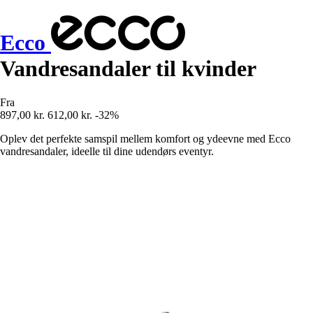
Ecco
Vandresandaler til kvinder
Fra
897,00 kr.
612,00 kr.
-32%
Oplev det perfekte samspil mellem komfort og ydeevne med Ecco
vandresandaler, ideelle til dine udendørs eventyr.