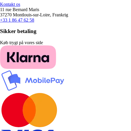
Kontakt os
11 rue Bernard Maris
37270 Montlouis-sur-Loire, Frankrig
+33 1 86 47 62 58
Sikker betaling
Køb trygt på vores side