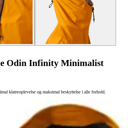
 Odin Infinity Minimalist
mal klatreoplevelse og maksimal beskyttelse i alle forhold.