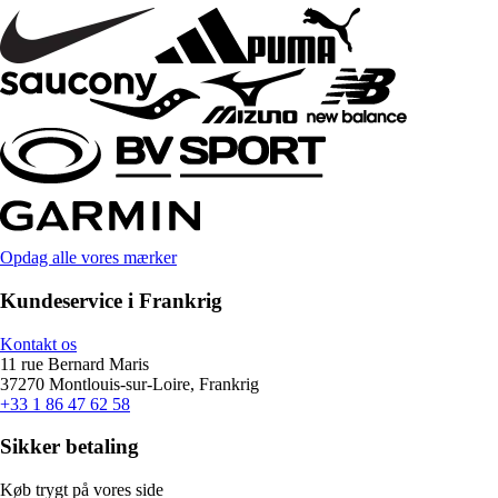
Opdag alle vores mærker
Kundeservice i Frankrig
Kontakt os
11 rue Bernard Maris
37270 Montlouis-sur-Loire, Frankrig
+33 1 86 47 62 58
Sikker betaling
Køb trygt på vores side