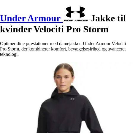
Under Armour
Jakke til
kvinder Velociti Pro Storm
Optimer dine præstationer med damejakken Under Armour Velociti
Pro Storm, der kombinerer komfort, bevægelsesfrihed og avanceret
teknologi.