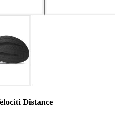
lociti Distance