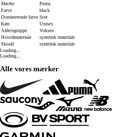
Mærke
Puma
Farve
black
Dominerende farve
Sort
Køn
Unisex
Aldersgruppe
Voksen
Hovedmateriale
syntetisk materiale
Skosål
syntetisk materiale
Loading...
Loading...
Alle vores mærker