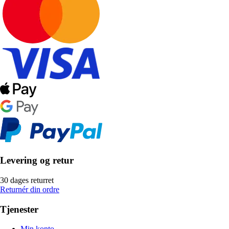
Levering og retur
30 dages returret
Returnér din ordre
Tjenester
Min konto