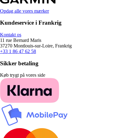
Opdag alle vores mærker
Kundeservice i Frankrig
Kontakt os
11 rue Bernard Maris
37270 Montlouis-sur-Loire, Frankrig
+33 1 86 47 62 58
Sikker betaling
Køb trygt på vores side