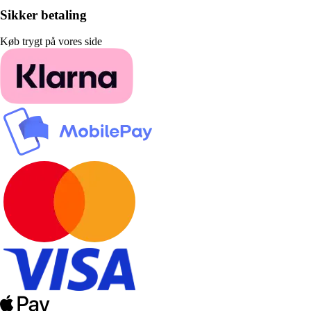
Sikker betaling
Køb trygt på vores side