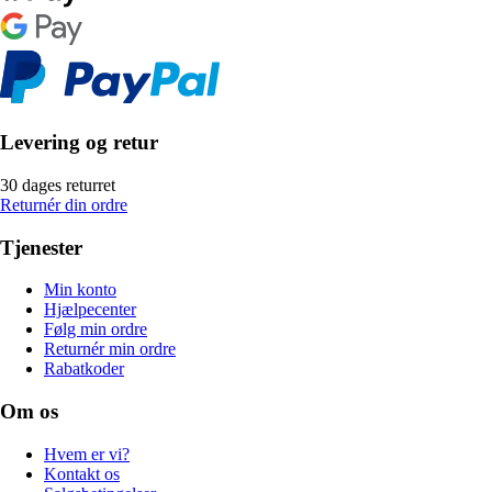
Levering og retur
30 dages returret
Returnér din ordre
Tjenester
Min konto
Hjælpecenter
Følg min ordre
Returnér min ordre
Rabatkoder
Om os
Hvem er vi?
Kontakt os