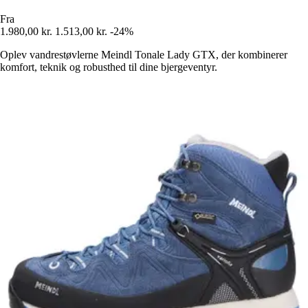
Fra
1.980,00 kr.
1.513,00 kr.
-24%
Oplev vandrestøvlerne Meindl Tonale Lady GTX, der kombinerer
komfort, teknik og robusthed til dine bjergeventyr.