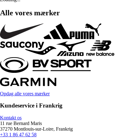
Alle vores mærker
Opdag alle vores mærker
Kundeservice i Frankrig
Kontakt os
11 rue Bernard Maris
37270 Montlouis-sur-Loire, Frankrig
+33 1 86 47 62 58