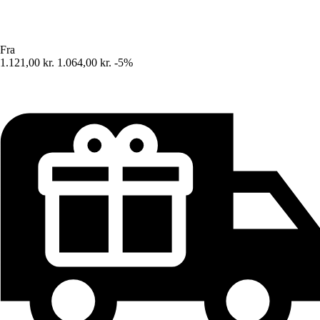
Fra
1.121,00 kr.
1.064,00 kr.
-5%