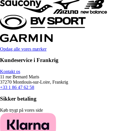
Opdag alle vores mærker
Kundeservice i Frankrig
Kontakt os
11 rue Bernard Maris
37270 Montlouis-sur-Loire, Frankrig
+33 1 86 47 62 58
Sikker betaling
Køb trygt på vores side