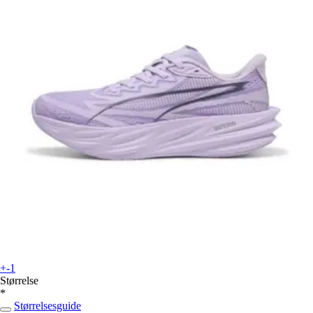
+-1
Størrelse
*
Størrelsesguide