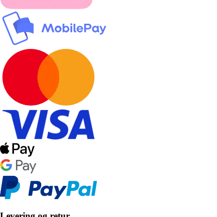
Levering og retur