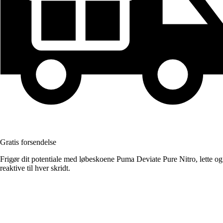
Gratis forsendelse
Frigør dit potentiale med løbeskoene Puma Deviate Pure Nitro, lette og
reaktive til hver skridt.