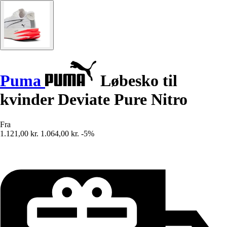
Puma
Løbesko til
kvinder Deviate Pure Nitro
Fra
1.121,00 kr.
1.064,00 kr.
-5%