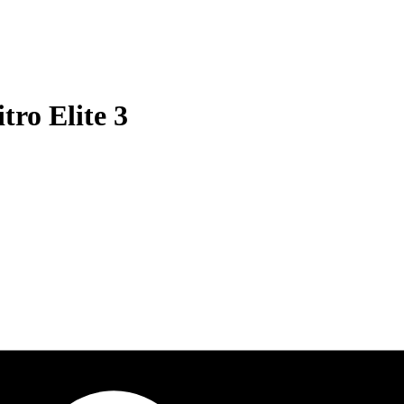
ro Elite 3