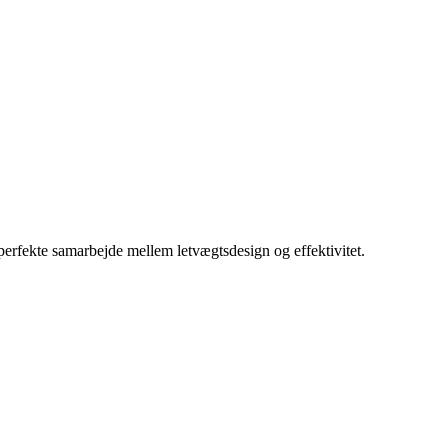
perfekte samarbejde mellem letvægtsdesign og effektivitet.