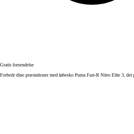
Gratis forsendelse
Forbedr dine præstationer med løbesko Puma Fast-R Nitro Elite 3, det 