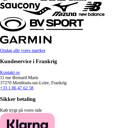
Opdag alle vores mærker
Kundeservice i Frankrig
Kontakt os
11 rue Bernard Maris
37270 Montlouis-sur-Loire, Frankrig
+33 1 86 47 62 58
Sikker betaling
Køb trygt på vores side