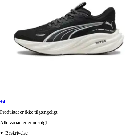
+4
Produktet er ikke tilgængeligt
Alle varianter er udsolgt
Beskrivelse