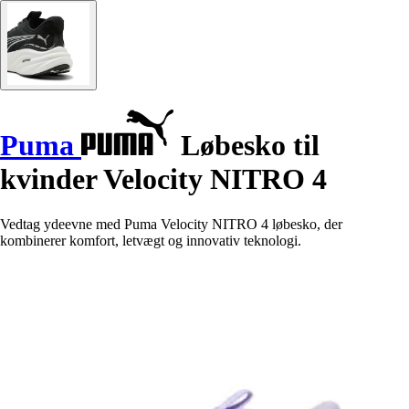
Puma
Løbesko til
kvinder Velocity NITRO 4
Vedtag ydeevne med Puma Velocity NITRO 4 løbesko, der
kombinerer komfort, letvægt og innovativ teknologi.