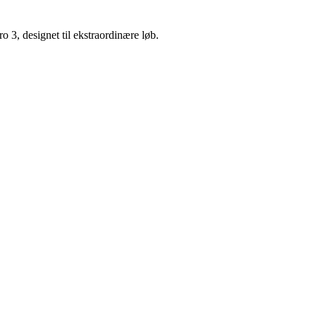
3, designet til ekstraordinære løb.