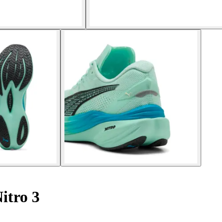
itro 3