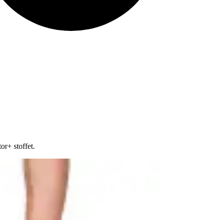
r+ stoffet.