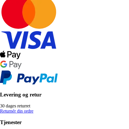
Levering og retur
30 dages returret
Returnér din ordre
Tjenester