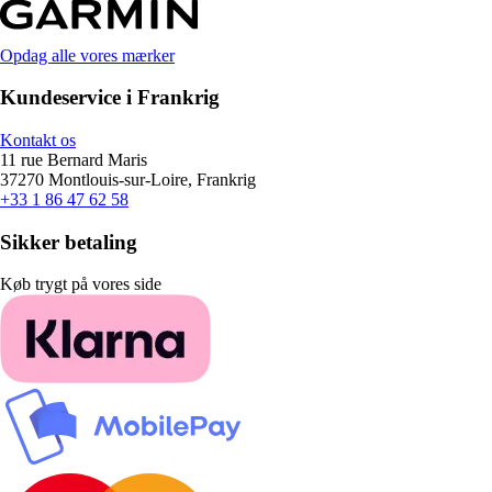
Opdag alle vores mærker
Kundeservice i Frankrig
Kontakt os
11 rue Bernard Maris
37270 Montlouis-sur-Loire, Frankrig
+33 1 86 47 62 58
Sikker betaling
Køb trygt på vores side