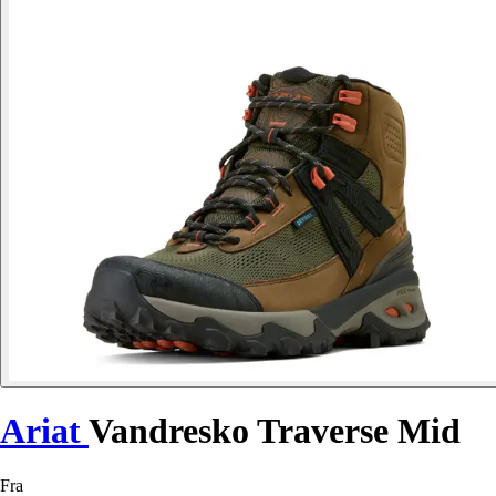
Ariat
Vandresko Traverse Mid
Fra