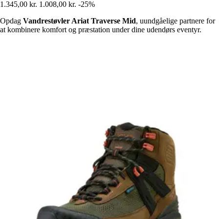
1.345,00 kr.
1.008,00 kr.
-25%
Opdag
Vandrestøvler Ariat Traverse Mid
, uundgåelige partnere for
at kombinere komfort og præstation under dine udendørs eventyr.