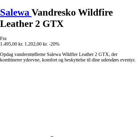
Salewa
Vandresko Wildfire
Leather 2 GTX
Fra
1.495,00 kr.
1.202,00 kr.
-20%
Opdag vandrestrøflerne Salewa Wildfire Leather 2 GTX, der
kombinerer ydeevne, komfort og beskyttelse til dine udendørs eventyr.