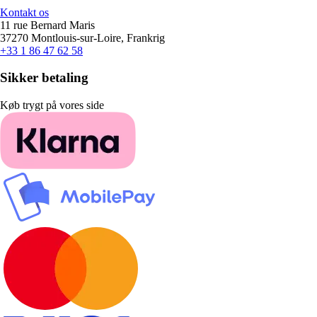
Kontakt os
11 rue Bernard Maris
37270 Montlouis-sur-Loire, Frankrig
+33 1 86 47 62 58
Sikker betaling
Køb trygt på vores side