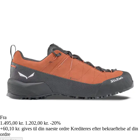
Fra
1.495,00 kr.
1.202,00 kr.
-20%
+60,10 kr.
gives til din naeste ordre
Krediteres efter bekraeftelse af din
ordre