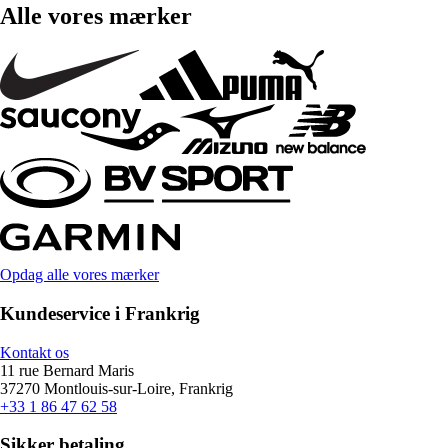
Alle vores mærker
Opdag alle vores mærker
Kundeservice i Frankrig
Kontakt os
11 rue Bernard Maris
37270 Montlouis-sur-Loire, Frankrig
+33 1 86 47 62 58
Sikker betaling