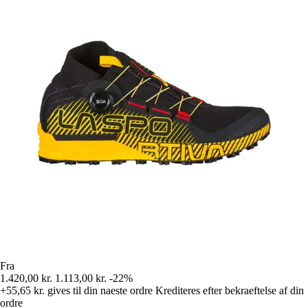
Fra
1.420,00 kr.
1.113,00 kr.
-22%
+55,65 kr.
gives til din naeste ordre
Krediteres efter bekraeftelse af din
ordre