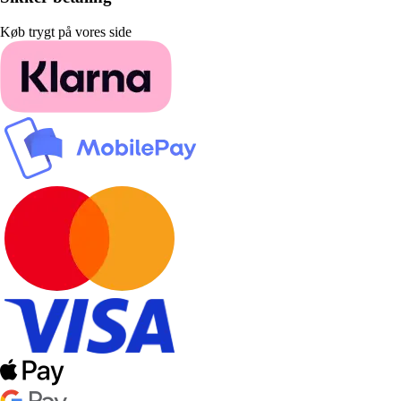
Køb trygt på vores side