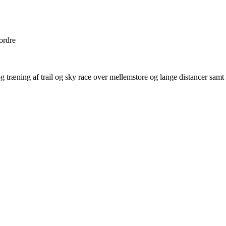
 ordre
træning af trail og sky race over mellemstore og lange distancer samt på