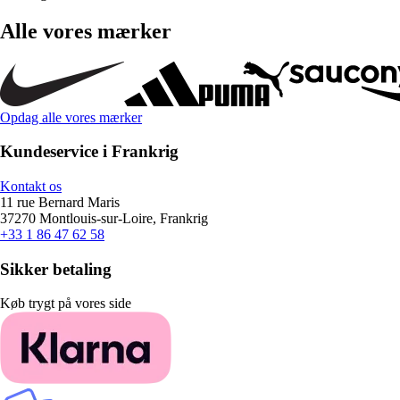
Alle vores mærker
Opdag alle vores mærker
Kundeservice i Frankrig
Kontakt os
11 rue Bernard Maris
37270 Montlouis-sur-Loire, Frankrig
+33 1 86 47 62 58
Sikker betaling
Køb trygt på vores side