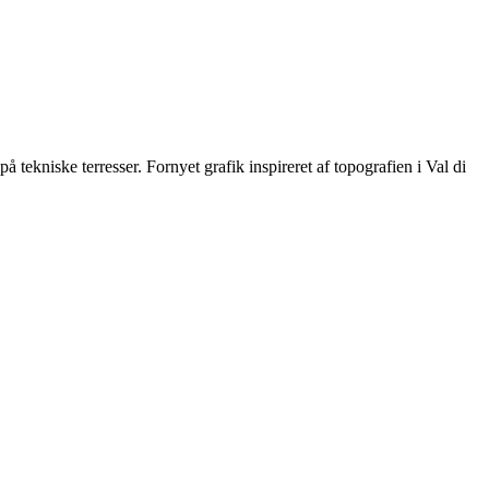
 tekniske terresser. Fornyet grafik inspireret af topografien i Val di