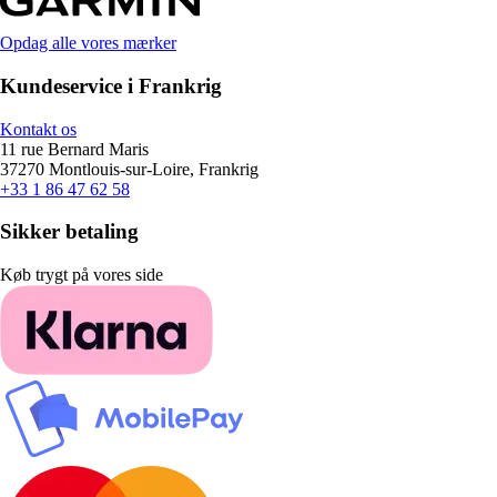
Opdag alle vores mærker
Kundeservice i Frankrig
Kontakt os
11 rue Bernard Maris
37270 Montlouis-sur-Loire, Frankrig
+33 1 86 47 62 58
Sikker betaling
Køb trygt på vores side