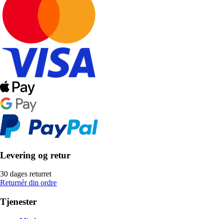
Levering og retur
30 dages returret
Returnér din ordre
Tjenester