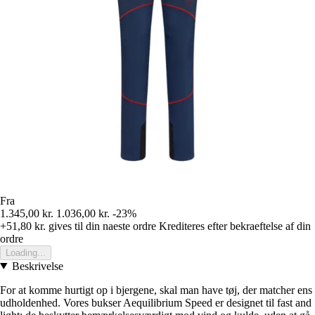
Fra
1.345,00 kr.
1.036,00 kr.
-23%
+51,80 kr.
gives til din naeste ordre
Krediteres efter bekraeftelse af din
ordre
Loading...
Beskrivelse
For at komme hurtigt op i bjergene, skal man have tøj, der matcher ens
udholdenhed. Vores bukser Aequilibrium Speed er designet til fast and