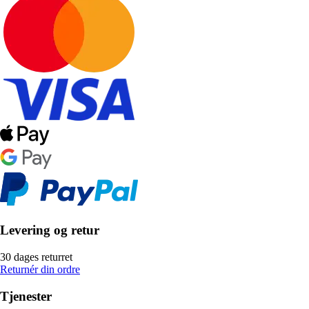
Levering og retur
30 dages returret
Returnér din ordre
Tjenester