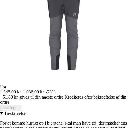
Fra
1.345,00 kr.
1.036,00 kr.
-23%
+51,80 kr.
gives til din naeste ordre
Krediteres efter bekraeftelse af din
ordre
Loading...
Beskrivelse
For at komme hurtigt op i bjergene, skal man have tøj, der matcher ens