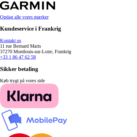
Opdag alle vores mærker
Kundeservice i Frankrig
Kontakt os
11 rue Bernard Maris
37270 Montlouis-sur-Loire, Frankrig
+33 1 86 47 62 58
Sikker betaling
Køb trygt på vores side