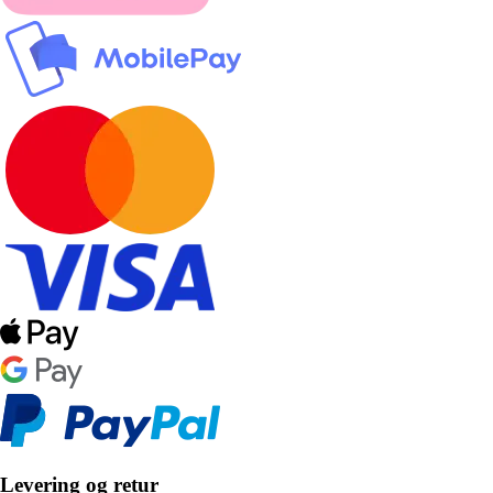
Levering og retur