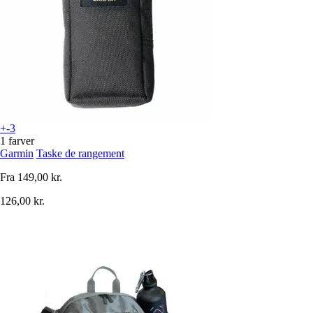
+-3
1 farver
Garmin
Taske de rangement
Fra
149,00 kr.
126,00 kr.