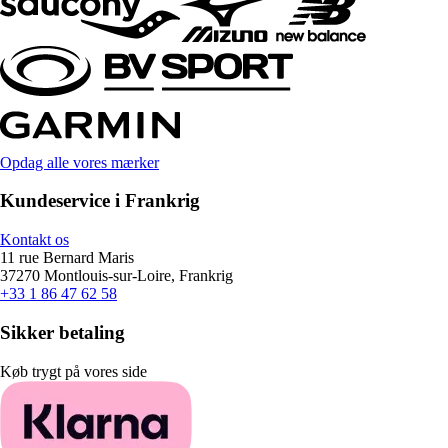
Opdag alle vores mærker
Kundeservice i Frankrig
Kontakt os
11 rue Bernard Maris
37270 Montlouis-sur-Loire, Frankrig
+33 1 86 47 62 58
Sikker betaling
Køb trygt på vores side