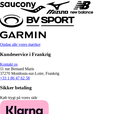
Opdag alle vores mærker
Kundeservice i Frankrig
Kontakt os
11 rue Bernard Maris
37270 Montlouis-sur-Loire, Frankrig
+33 1 86 47 62 58
Sikker betaling
Køb trygt på vores side