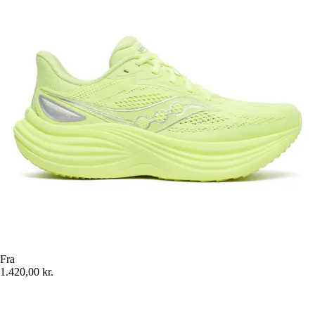
Fra
1.420,00 kr.