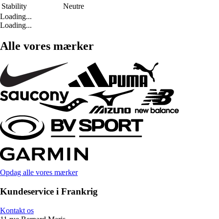
Stability
Neutre
Loading...
Loading...
Alle vores mærker
Opdag alle vores mærker
Kundeservice i Frankrig
Kontakt os