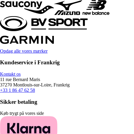
Opdag alle vores mærker
Kundeservice i Frankrig
Kontakt os
11 rue Bernard Maris
37270 Montlouis-sur-Loire, Frankrig
+33 1 86 47 62 58
Sikker betaling
Køb trygt på vores side