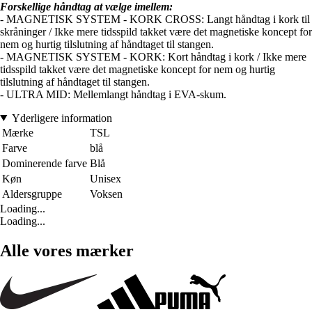
Forskellige håndtag at vælge imellem:
- MAGNETISK SYSTEM - KORK CROSS: Langt håndtag i kork til
skråninger / Ikke mere tidsspild takket være det magnetiske koncept for
nem og hurtig tilslutning af håndtaget til stangen.
- MAGNETISK SYSTEM - KORK: Kort håndtag i kork / Ikke mere
tidsspild takket være det magnetiske koncept for nem og hurtig
tilslutning af håndtaget til stangen.
- ULTRA MID: Mellemlangt håndtag i EVA-skum.
Yderligere information
Mærke
TSL
Farve
blå
Dominerende farve
Blå
Køn
Unisex
Aldersgruppe
Voksen
Loading...
Loading...
Alle vores mærker