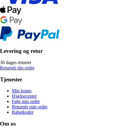
Levering og retur
30 dages returret
Returnér din ordre
Tjenester
Min konto
Hjælpecenter
Følg min ordre
Returnér min ordre
Rabatkoder
Om os