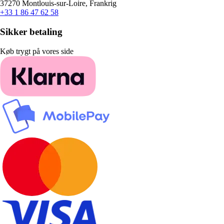
37270 Montlouis-sur-Loire, Frankrig
+33 1 86 47 62 58
Sikker betaling
Køb trygt på vores side