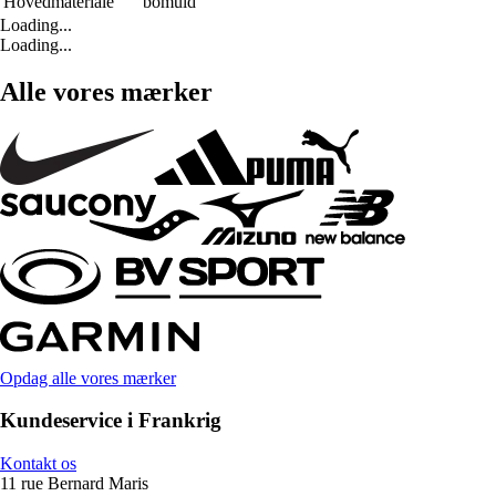
Hovedmateriale
bomuld
Loading...
Loading...
Alle vores mærker
Opdag alle vores mærker
Kundeservice i Frankrig
Kontakt os
11 rue Bernard Maris