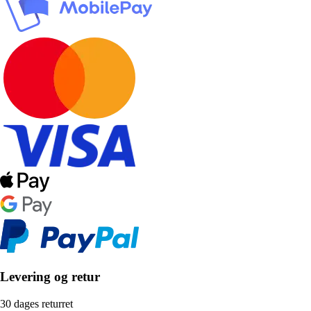
Levering og retur
30 dages returret