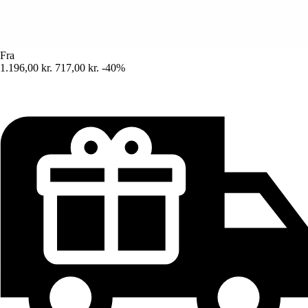
Fra
1.196,00 kr.
717,00 kr.
-40%