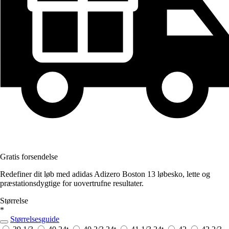
Gratis forsendelse
Redefiner dit løb med adidas Adizero Boston 13 løbesko, lette og
præstationsdygtige for uovertrufne resultater.
Størrelse
*
Størrelsesguide