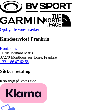
Opdag alle vores mærker
Kundeservice i Frankrig
Kontakt os
11 rue Bernard Maris
37270 Montlouis-sur-Loire, Frankrig
+33 1 86 47 62 58
Sikker betaling
Køb trygt på vores side