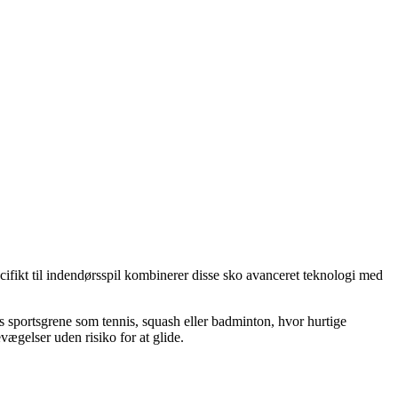
cifikt til indendørsspil kombinerer disse sko avanceret teknologi med
s sportsgrene som tennis, squash eller badminton, hvor hurtige
vægelser uden risiko for at glide.