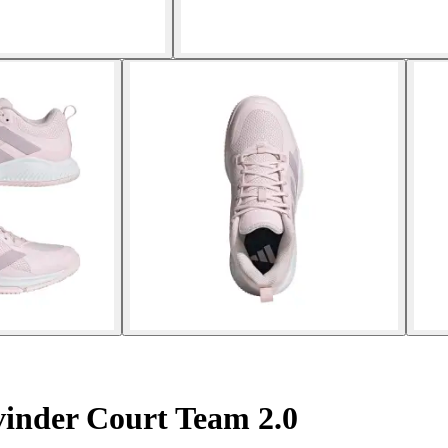
vinder Court Team 2.0