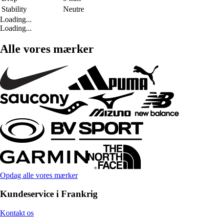
Stability
Neutre
Loading...
Loading...
Alle vores mærker
Opdag alle vores mærker
Kundeservice i Frankrig
Kontakt os