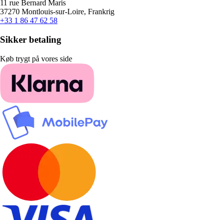
11 rue Bernard Maris
37270 Montlouis-sur-Loire, Frankrig
+33 1 86 47 62 58
Sikker betaling
Køb trygt på vores side