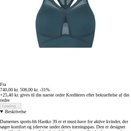
Fra
740,00 kr.
508,00 kr.
-31%
+25,40 kr.
gives til din naeste ordre
Krediteres efter bekraeftelse af din
ordre
Loading...
Beskrivelse
Damernes sports-bh Hastko 39 er et must-have for aktive kvinder, der
søger komfort og ydeevne under deres træningspas. Den er designet