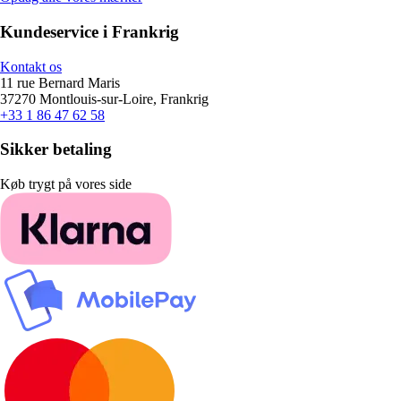
Kundeservice i Frankrig
Kontakt os
11 rue Bernard Maris
37270 Montlouis-sur-Loire, Frankrig
+33 1 86 47 62 58
Sikker betaling
Køb trygt på vores side