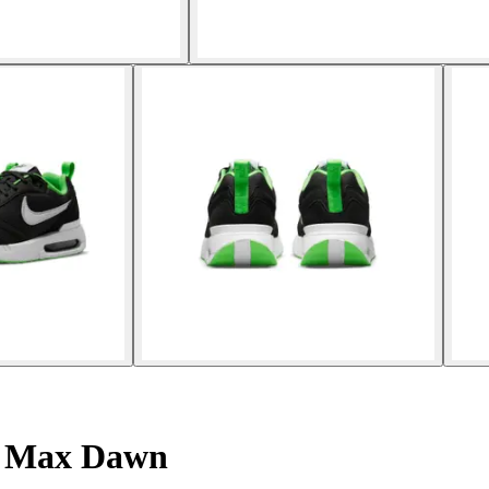
r Max Dawn