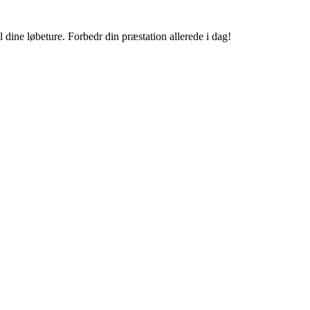
dine løbeture. Forbedr din præstation allerede i dag!