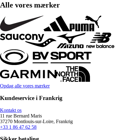
Alle vores mærker
Opdag alle vores mærker
Kundeservice i Frankrig
Kontakt os
11 rue Bernard Maris
37270 Montlouis-sur-Loire, Frankrig
+33 1 86 47 62 58
Sikker betaling