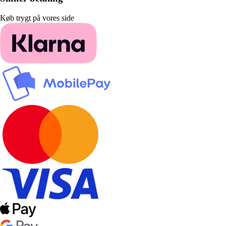
Køb trygt på vores side