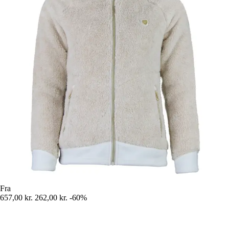
Fra
657,00 kr.
262,00 kr.
-60%