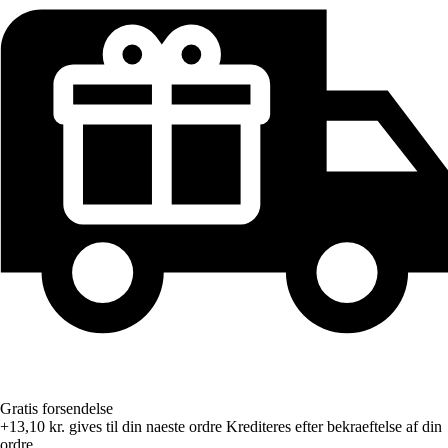
Gratis forsendelse
+13,10 kr.
gives til din naeste ordre
Krediteres efter bekraeftelse af din
ordre