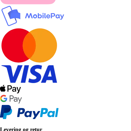
Levering og retur