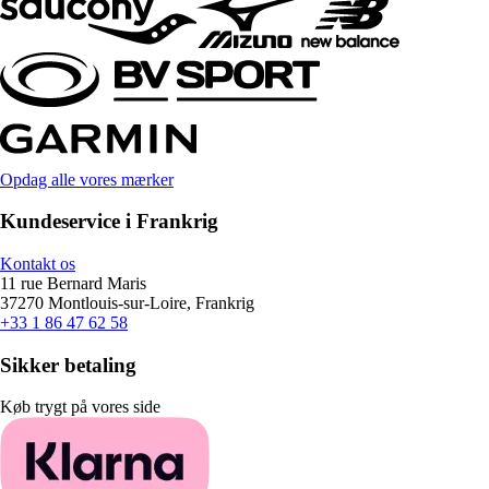
Opdag alle vores mærker
Kundeservice i Frankrig
Kontakt os
11 rue Bernard Maris
37270 Montlouis-sur-Loire, Frankrig
+33 1 86 47 62 58
Sikker betaling
Køb trygt på vores side