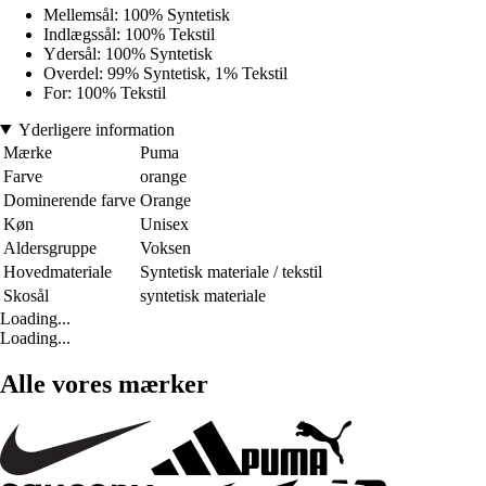
Mellemsål: 100% Syntetisk
Indlægssål: 100% Tekstil
Ydersål: 100% Syntetisk
Overdel: 99% Syntetisk, 1% Tekstil
For: 100% Tekstil
Yderligere information
Mærke
Puma
Farve
orange
Dominerende farve
Orange
Køn
Unisex
Aldersgruppe
Voksen
Hovedmateriale
Syntetisk materiale / tekstil
Skosål
syntetisk materiale
Loading...
Loading...
Alle vores mærker