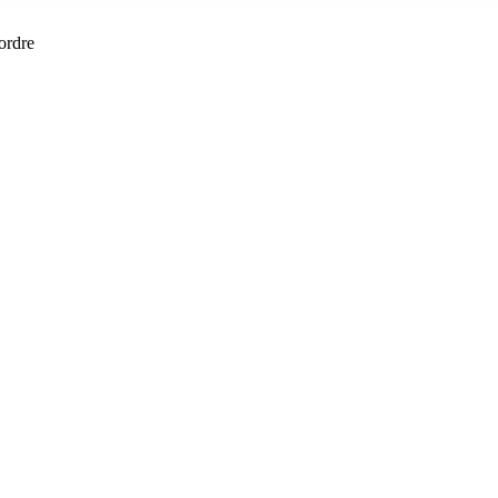
 ordre