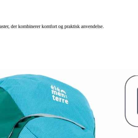
ster, der kombinerer komfort og praktisk anvendelse.